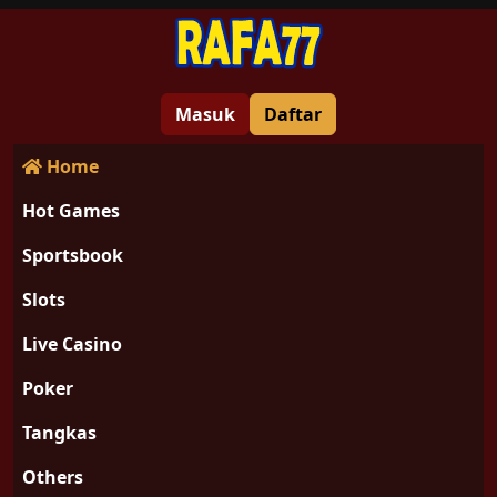
Masuk
Daftar
Home
Hot Games
Sportsbook
Slots
Live Casino
Poker
Tangkas
Others