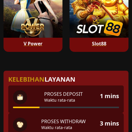
V Power
Slot88
KELEBIHAN
LAYANAN
PROSES DEPOSIT
1 mins
Waktu rata-rata
PROSES WITHDRAW
3 mins
Waktu rata-rata