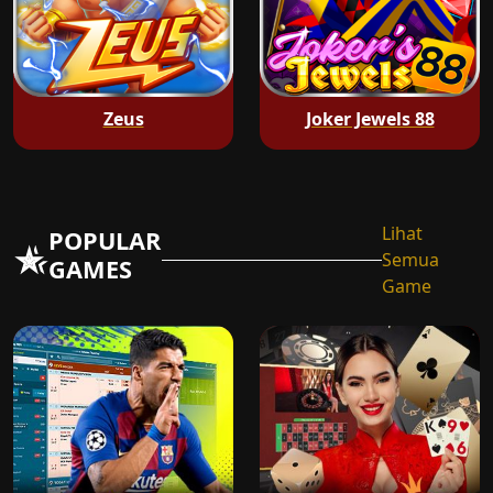
Zeus
Joker Jewels 88
Lihat
POPULAR
Semua
GAMES
Game