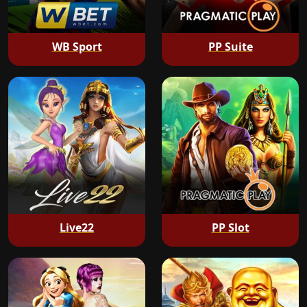
WB Sport
PP Suite
Live22
PP Slot